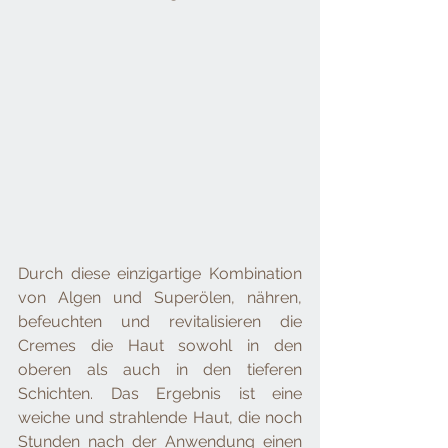
Durch diese einzigartige Kombination 
von Algen und Superölen, nähren, 
befeuchten und revitalisieren die 
Cremes die Haut sowohl in den 
oberen als auch in den tieferen 
Schichten. Das Ergebnis ist eine 
weiche und strahlende Haut, die noch 
Stunden nach der Anwendung einen 