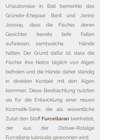
Urlaubsreise in Bali bemerkte das 
Gründer-Ehepaar Berit und Janno 
Joosep, dass die Fischer, deren 
Gesichter bereits tiefe Falten 
aufwiesen, samtweiche   Hände 
hatten. Der Grund dafür ist, dass die 
Fischer ihre Netze täglich von Algen 
befreien und die Hände daher ständig 
in direkten Kontakt mit den Algen 
kommen. Diese Beobachtung nutzten 
sie für die Entwicklung einer neuen 
Kosmetik-Serie, die als wesentliche 
Zutat den Stoff 
Furcellaran
 beinhaltet, 
der aus der Ostsee-Rotalge 
Furcellaria lubricalis gewonnen wird.