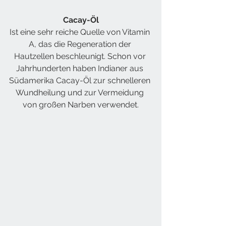
Cacay-Öl
Ist eine sehr reiche Quelle von Vitamin 
A, das die Regeneration der 
Hautzellen beschleunigt. Schon vor 
Jahrhunderten haben Indianer aus 
Südamerika Cacay-Öl zur schnelleren 
Wundheilung und zur Vermeidung 
von großen Narben verwendet.