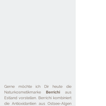
Gerne möchte ich Dir heute die 
Naturkosmetikmarke 
Berrichi 
aus 
Estland vorstellen. Berrichi kombiniert 
die Antioxidantien aus Ostsee-Algen 