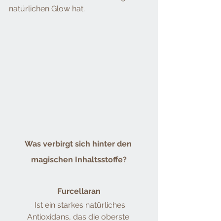
natürlichen Glow hat.
Was verbirgt sich hinter den 
magischen Inhaltsstoffe?
Furcellaran
·
Ist ein starkes natürliches 
Antioxidans, das die oberste 