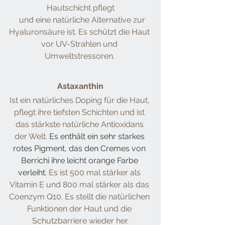
Hautschicht pflegt
·
 und eine natürliche Alternative zur 
Hyaluronsäure ist. Es schützt die Haut 
vor UV-Strahlen und 
Umweltstressoren. 
·
Astaxanthin
Ist ein natürliches Doping für die Haut, 
pflegt ihre tiefsten Schichten und ist 
das stärkste natürliche Antioxidans 
der Welt. 
Es enthält ein sehr starkes 
rotes Pigment, das den Cremes von 
Berrichi ihre leicht orange Farbe 
verleiht. 
Es ist 500 mal stärker als 
Vitamin E und 800 mal stärker als das 
Coenzym Q10. Es stellt die natürlichen 
Funktionen der Haut und die 
Schutzbarriere wieder her.