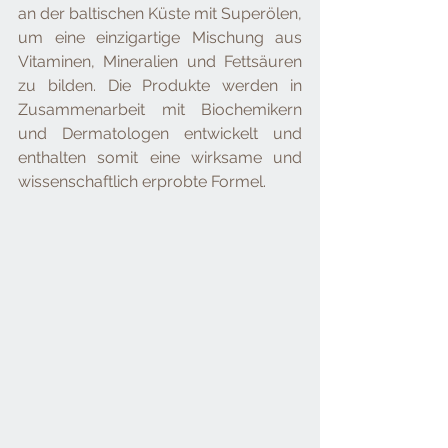
an der baltischen Küste mit Superölen, 
um eine einzigartige Mischung aus 
Vitaminen, Mineralien und Fettsäuren 
zu bilden. Die Produkte werden in 
Zusammenarbeit mit Biochemikern 
und Dermatologen entwickelt und 
enthalten somit eine wirksame und 
wissenschaftlich erprobte Formel.