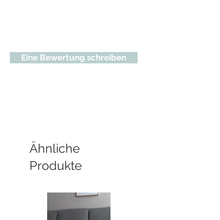
Eine Bewertung schreiben
Ähnliche
Produkte