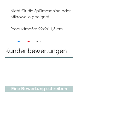
Nicht für die Spülmaschine oder
Mikrowelle geeignet
Produktmaße: 22x2x11,5 cm
Kundenbewertungen
Eine Bewertung schreiben