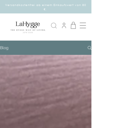
Versandkostenfrei ab einem Einkaufswert von 80
€.
Blog