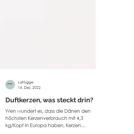
LaHygge
16. Dez. 2022
Duftkerzen, was steckt drin?
Wen wundert es, dass die Dänen den