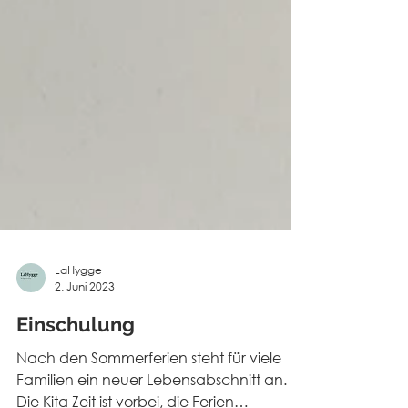
LaHygge
2. Juni 2023
Einschulung
Nach den Sommerferien steht für viele