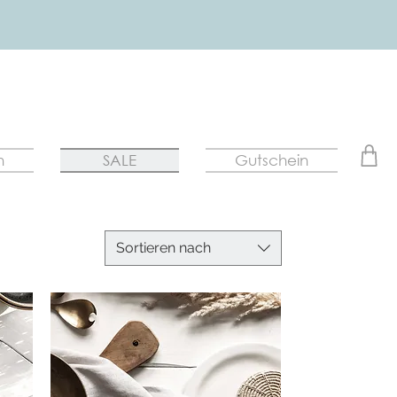
n
SALE
Gutschein
Sortieren nach