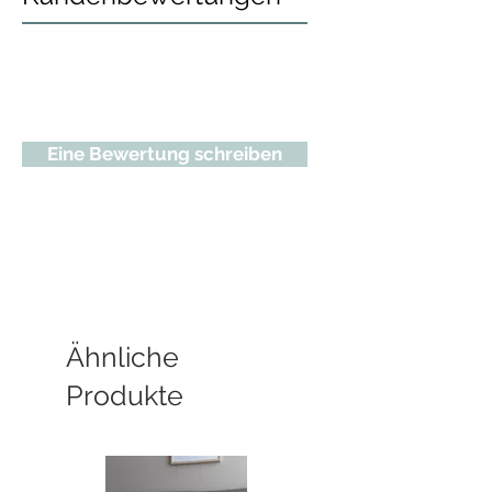
Eine Bewertung schreiben
Ähnliche
Produkte