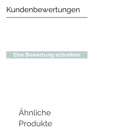
Kundenbewertungen
Eine Bewertung schreiben
Ähnliche
Produkte