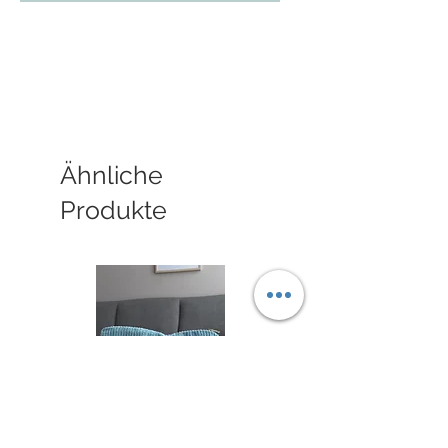
Ähnliche
Produkte