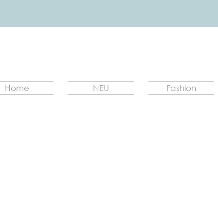
Home
NEU
Fashion