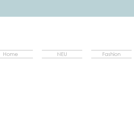
Home
NEU
Fashion