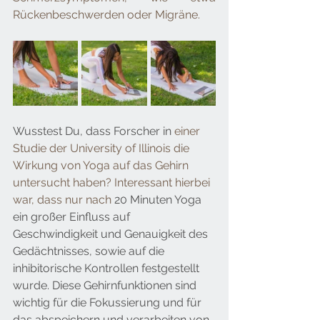
Rückenbeschwerden oder Migräne.
Wusstest Du, dass Forscher in 
einer 
Studie der University of Illinois die 
Wirkung von Yoga auf das Gehirn 
untersucht haben? Interessant hierbei 
war, dass nur nach 
20 Minuten Yoga 
ein großer Einfluss auf 
Geschwindigkeit und Genauigkeit des 
Gedächtnisses, sowie auf die 
inhibitorische Kontrollen festgestellt 
wurde. Diese Gehirnfunktionen sind 
wichtig für die Fokussierung und für 
das abspeichern und verarbeiten von 