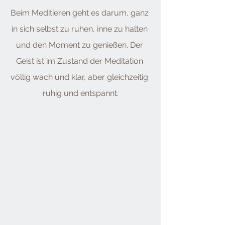
Beim Meditieren geht es darum, ganz 
in sich selbst zu ruhen, inne zu halten 
und den Moment zu genießen. Der 
Geist ist im Zustand der Meditation 
völlig wach und klar, aber gleichzeitig 
ruhig und entspannt.