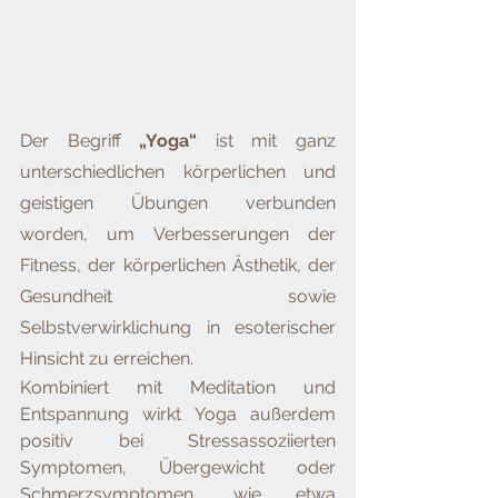
Der Begriff 
„Yoga“
 ist mit ganz 
unterschiedlichen körperlichen und 
geistigen Übungen verbunden 
worden, um Verbesserungen der 
Fitness, der körperlichen Ästhetik, der 
Gesundheit sowie 
Selbstverwirklichung in esoterischer 
Hinsicht zu erreichen. 
Kombiniert mit Meditation und 
Entspannung wirkt Yoga außerdem 
positiv bei Stressassoziierten 
Symptomen, Übergewicht oder 
Schmerzsymptomen, wie etwa 