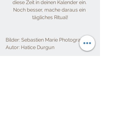
diese Zeit in deinen Kalender ein. 
Noch besser, mache daraus ein 
tägliches Ritual!
Bilder: Sebastien Marie Photography
Autor: Hatice Durgun
Alle ansehen
Aktuelle Beiträge