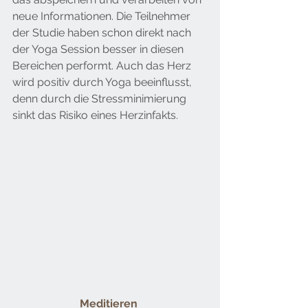
neue Informationen. Die Teilnehmer 
der Studie haben schon direkt nach 
der Yoga Session besser in diesen 
Bereichen performt. Auch das Herz 
wird positiv durch Yoga beeinflusst, 
denn durch die Stressminimierung 
sinkt das Risiko eines Herzinfakts.
Meditieren 