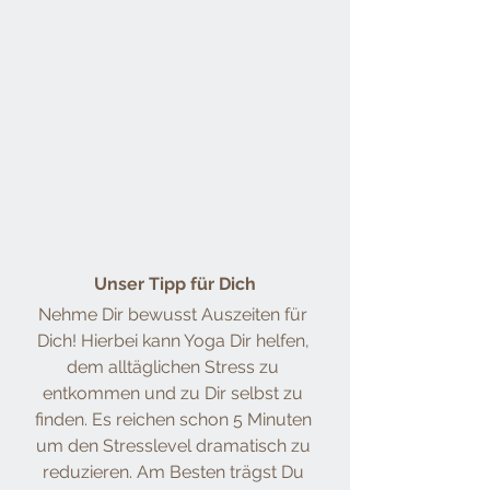
Unser Tipp für Dich
Nehme Dir bewusst Auszeiten für 
Dich! Hierbei kann Yoga Dir helfen, 
dem alltäglichen Stress zu 
entkommen und zu Dir selbst zu 
finden. Es reichen schon 5 Minuten 
um den Stresslevel dramatisch zu 
reduzieren. Am Besten trägst Du 