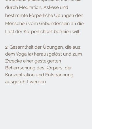
durch Meditation, Askese und 
bestimmte körperliche Übungen den 
Menschen vom Gebundensein an die 
Last der Körperlichkeit befreien will
2. Gesamtheit der Übungen, die aus 
dem Yoga (a) herausgelöst und zum 
Zwecke einer gesteigerten 
Beherrschung des Körpers, der 
Konzentration und Entspannung 
ausgeführt werden