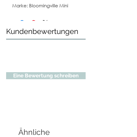
Marke: Bloomingville Mini
Kundenbewertungen
Eine Bewertung schreiben
Ähnliche