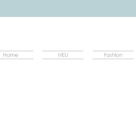
Home
NEU
Fashion