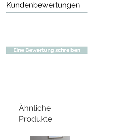
Kundenbewertungen
Eine Bewertung schreiben
Ähnliche
Produkte