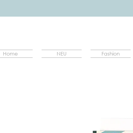
Home
NEU
Fashion