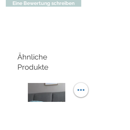
Eine Bewertung schreiben
Ähnliche
Produkte