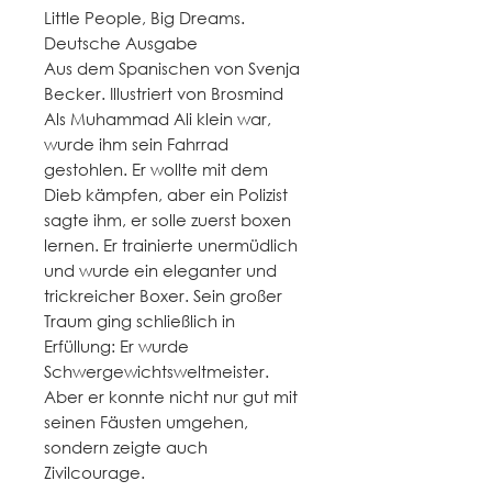
Little People, Big Dreams.
Deutsche Ausgabe
Aus dem Spanischen von Svenja
Becker. Illustriert von Brosmind
Als Muhammad Ali klein war,
wurde ihm sein Fahrrad
gestohlen. Er wollte mit dem
Dieb kämpfen, aber ein Polizist
sagte ihm, er solle zuerst boxen
lernen. Er trainierte unermüdlich
und wurde ein eleganter und
trickreicher Boxer. Sein großer
Traum ging schließlich in
Erfüllung: Er wurde
Schwergewichtsweltmeister.
Aber er konnte nicht nur gut mit
seinen Fäusten umgehen,
sondern zeigte auch
Zivilcourage.