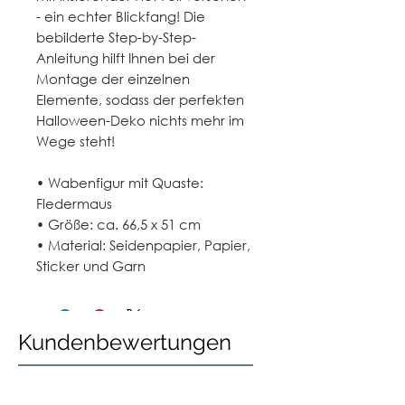
- ein echter Blickfang! Die
bebilderte Step-by-Step-
Anleitung hilft Ihnen bei der
Montage der einzelnen
Elemente, sodass der perfekten
Halloween-Deko nichts mehr im
Wege steht!
• Wabenfigur mit Quaste:
Fledermaus
• Größe: ca. 66,5 x 51 cm
• Material: Seidenpapier, Papier,
Sticker und Garn
Kundenbewertungen