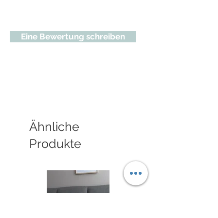
Eine Bewertung schreiben
Ähnliche
Produkte